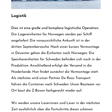
Logistik
Dies ist eine große und komplexe logistische Operation
.
Die Lagereinheiten für Norwegen werden per Schiff
angeliefert. Die voraussichtliche Ankunft ist in der
dritten Septemberwoche. Nach einer kurzen Vormontage
in Deventer gehen die Einheiten nach Norwegen. Die
Speichereinheiten für Schweden befinden sich noch in der
Produktion. Anschließend erfolgt der Versand in die
Niederlande. Hier findet zunächst die Vormontage statt.
Als nächstes wird unser Partner
De Roos Transport
fahren die Container nach Schweden. Unser Bauteam vor
Ort baut die Z-Boxen fachgerecht wieder auf.
Wir werden unsere Leserinnen und Leser in der nächsten
Zeit ausführlich über die Fortschritte dieser schönen