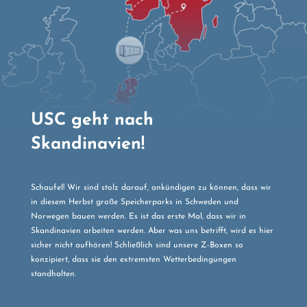
USC geht nach
Skandinavien!
Schaufel! Wir sind stolz darauf, ankündigen zu können, dass wir
in diesem Herbst große Speicherparks in Schweden und
Norwegen bauen werden. Es ist das erste Mal, dass wir in
Skandinavien arbeiten werden. Aber was uns betrifft, wird es hier
sicher nicht aufhören! Schließlich sind unsere Z-Boxen so
konzipiert, dass sie den extremsten Wetterbedingungen
standhalten.