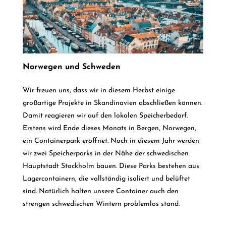
Norwegen und Schweden
Wir freuen uns, dass wir in diesem Herbst einige
großartige Projekte in Skandinavien abschließen können.
Damit reagieren wir auf den lokalen Speicherbedarf.
Erstens wird Ende dieses Monats in Bergen, Norwegen,
ein Containerpark eröffnet. Noch in diesem Jahr werden
wir zwei Speicherparks in der Nähe der schwedischen
Hauptstadt Stockholm bauen. Diese Parks bestehen aus
Lagercontainern, die vollständig isoliert und belüftet
sind. Natürlich halten unsere Container auch den
strengen schwedischen Wintern problemlos stand.