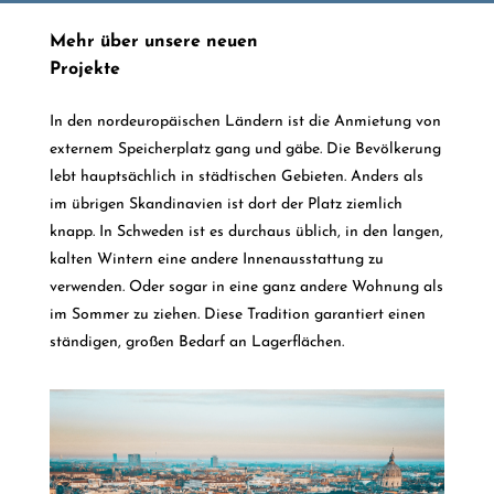
Mehr über unsere neuen
Projekte
In den nordeuropäischen Ländern ist die Anmietung von
externem Speicherplatz gang und gäbe. Die Bevölkerung
lebt hauptsächlich in städtischen Gebieten. Anders als
im übrigen Skandinavien ist dort der Platz ziemlich
knapp. In Schweden ist es durchaus üblich, in den langen,
kalten Wintern eine andere Innenausstattung zu
verwenden. Oder sogar in eine ganz andere Wohnung als
im Sommer zu ziehen. Diese Tradition garantiert einen
ständigen, großen Bedarf an Lagerflächen.