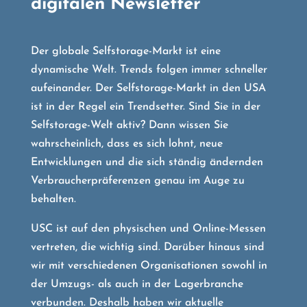
digitalen Newsletter
Der globale Selfstorage-Markt ist eine
dynamische Welt. Trends folgen immer schneller
aufeinander. Der Selfstorage-Markt in den USA
ist in der Regel ein Trendsetter. Sind Sie in der
Selfstorage-Welt aktiv? Dann wissen Sie
wahrscheinlich, dass es sich lohnt, neue
Entwicklungen und die sich ständig ändernden
Verbraucherpräferenzen genau im Auge zu
behalten.
USC ist auf den physischen und Online-Messen
vertreten, die wichtig sind. Darüber hinaus sind
wir mit verschiedenen Organisationen sowohl in
der Umzugs- als auch in der Lagerbranche
verbunden. Deshalb haben wir aktuelle