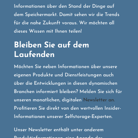
Informationen über den Stand der Dinge auf
dem Speichermarkt. Damit sehen wir die Trends
für die nahe Zukunft voraus. Wir möchten all
dieses Wissen mit Ihnen teilen!
Bleiben Sie auf dem
Laufenden
Möchten Sie neben Informationen über unsere
eigenen Produkte und Dienstleistungen auch
über die Entwicklungen in diesen dynamischen
Branchen informiert bleiben? Melden Sie sich für
unseren monatlichen, digitalen
Newsletter an.
Profitieren Sie direkt von den wertvollen Insider-
Informationen unserer Selfstorage-Experten.
Unser Newsletter enthält unter anderem