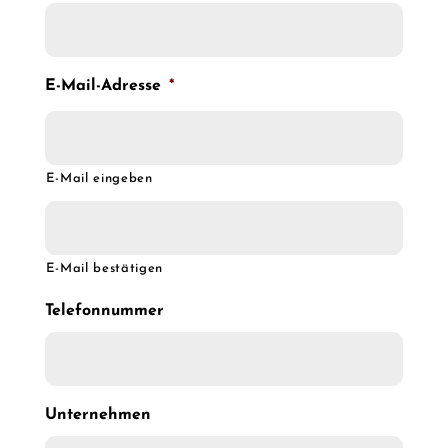
E-Mail-Adresse
*
E-Mail eingeben
E-Mail bestätigen
Telefonnummer
Unternehmen