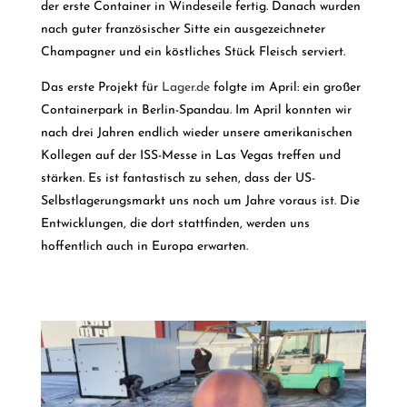
der erste Container in Windeseile fertig. Danach wurden
nach guter französischer Sitte ein ausgezeichneter
Champagner und ein köstliches Stück Fleisch serviert.
Das erste Projekt für
Lager.de
folgte im April: ein großer
Containerpark in Berlin-Spandau. Im April konnten wir
nach drei Jahren endlich wieder unsere amerikanischen
Kollegen auf der ISS-Messe in Las Vegas treffen und
stärken. Es ist fantastisch zu sehen, dass der US-
Selbstlagerungsmarkt uns noch um Jahre voraus ist. Die
Entwicklungen, die dort stattfinden, werden uns
hoffentlich auch in Europa erwarten.