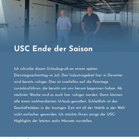
USC Ende der Saison
Ich schreibe diesen Urlaubsgruß an einem späten
Dienstagnachmittag im Juli. Das Industriegebiet hier in Deventer
wird bereits ruhiger. Dies ist zweifellos auf die Feiertage
zurückzuführen, die bereits um uns herum begonnen haben. Ab
nächster Woche wird es auch hier ruhiger werden. Dann können
alle einen wohlverdienten Urlaub genießen. Schließlich ist das
Geschäftsleben in der heutigen Zeit mit all der Hektik in der Welt
nicht einfacher geworden. Ich möchte Ihnen einige der USC-
Highlights der letzten sechs Monate vorstellen.