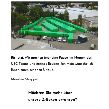
Bis jetzt. Wir machen jetzt eine Pause. Im Namen des
USC-Teams und meines Bruders Jan-Hein wünsche ich
Ihnen einen schönen Urlaub.
Maarten Streppel
Möchten Sie mehr über
unsere Z-Boxen erfahren?