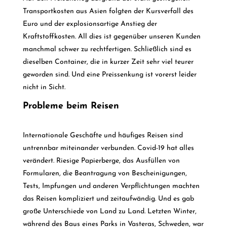
Transportkosten aus Asien folgten der Kursverfall des
Euro und der explosionsartige Anstieg der
Kraftstoffkosten. All dies ist gegenüber unseren Kunden
manchmal schwer zu rechtfertigen. Schließlich sind es
dieselben Container, die in kurzer Zeit sehr viel teurer
geworden sind. Und eine Preissenkung ist vorerst leider
nicht in Sicht.
Probleme beim Reisen
Internationale Geschäfte und häufiges Reisen sind
untrennbar miteinander verbunden. Covid-19 hat alles
verändert. Riesige Papierberge, das Ausfüllen von
Formularen, die Beantragung von Bescheinigungen,
Tests, Impfungen und anderen Verpflichtungen machten
das Reisen kompliziert und zeitaufwändig. Und es gab
große Unterschiede von Land zu Land. Letzten Winter,
während des Baus eines Parks in Vasteras, Schweden, war