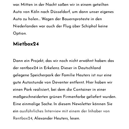
war. Mitten in der Nacht saßen wir in einem geteilten
Auto von Köln nach Düsseldorf, um dann unser eigenes
Auto zu holen… Wegen der Bauernproteste in den
Niederlanden war auch der Flug über Schiphol keine
Option.
Mietbox24
Dann ein Projekt, das wir noch nicht erwähnt haben: das
der rentbox24 in Erkelenz. Dieser in Deutschland
gelegene Speicherpark der Familie Heuters ist nur eine
gute Autostunde von Deventer entfernt. Hier haben wir
einen Park realisiert, bei dem die Container in einer
maßgeschneiderten grünen Firmenfarbe geliefert wurden.
Eine einmalige Sache. In diesem Newsletter können Sie
ein
ausführliches Interview mit einem der Inhaber von
Rentbox24
, Alexander Heuters, lesen.