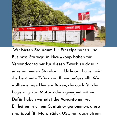
„Wir bieten Stauraum für Einzelpersonen und
Business Storage; in Nieuwkoop haben wir
Versandcontainer für diesen Zweck, so dass in
unserem neuen Standort in Uithoorn haben wir
die berühmte Z-Box von Ihnen aufgestellt. Wir
wollten einige kleinere Boxen, die auch für die
Lagerung von Motorrädern geeignet wären.
Dafür haben wir jetzt die Variante mit vier
Einheiten in einem Container genommen, diese
sind ideal für Motorräder. USC hat auch Strom