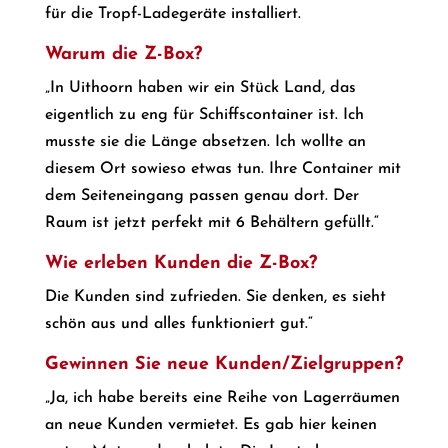
für die Tropf-Ladegeräte installiert.
Warum die Z-Box?
„In Uithoorn haben wir ein Stück Land, das
eigentlich zu eng für Schiffscontainer ist. Ich
musste sie die Länge absetzen. Ich wollte an
diesem Ort sowieso etwas tun. Ihre Container mit
dem Seiteneingang passen genau dort. Der
Raum ist jetzt perfekt mit 6 Behältern gefüllt.“
Wie erleben Kunden die Z-Box?
Die Kunden sind zufrieden. Sie denken, es sieht
schön aus und alles funktioniert gut.“
Gewinnen Sie neue Kunden/Zielgruppen?
„Ja, ich habe bereits eine Reihe von Lagerräumen
an neue Kunden vermietet. Es gab hier keinen