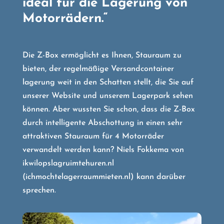
ideal für die Lagerung von
Motorrädern.“
Die Z-Box ermöglicht es Ihnen, Stauraum zu
bieten, der regelmäßige Versandcontainer
lagerung weit in den Schatten stellt, die Sie auf
unserer Website und unserem Lagerpark sehen
können. Aber wussten Sie schon, dass die Z-Box
durch intelligente Abschottung in einen sehr
attraktiven Stauraum für 4 Motorräder
verwandelt werden kann? Niels Fokkema von
ikwilopslagruimtehuren.nl
(ichmochtelagerraummieten.nl) kann darüber
sprechen.