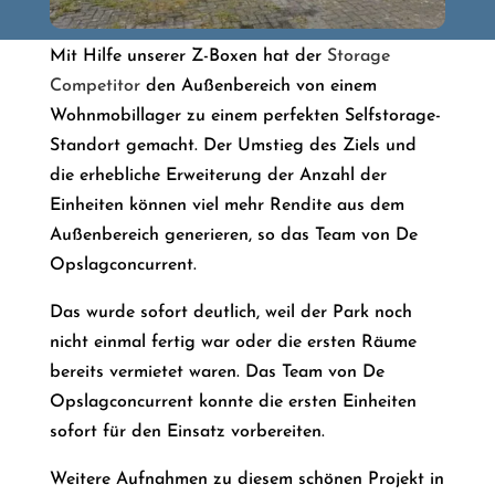
Mit Hilfe unserer Z-Boxen hat der
Storage
Competitor
den Außenbereich von einem
Wohnmobillager zu einem perfekten Selfstorage-
Standort gemacht. Der Umstieg des Ziels und
die erhebliche Erweiterung der Anzahl der
Einheiten können viel mehr Rendite aus dem
Außenbereich generieren, so das Team von De
Opslagconcurrent.
Das wurde sofort deutlich, weil der Park noch
nicht einmal fertig war oder die ersten Räume
bereits vermietet waren. Das Team von De
Opslagconcurrent konnte die ersten Einheiten
sofort für den Einsatz vorbereiten.
Weitere Aufnahmen zu diesem schönen Projekt in