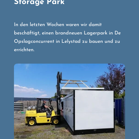
Storage Park
In den letzten Wochen waren wir damit
beschäftigt, einen brandneuen Lagerpark in De
Opslagconcurrent in Lelystad zu bauen und zu
errichten.